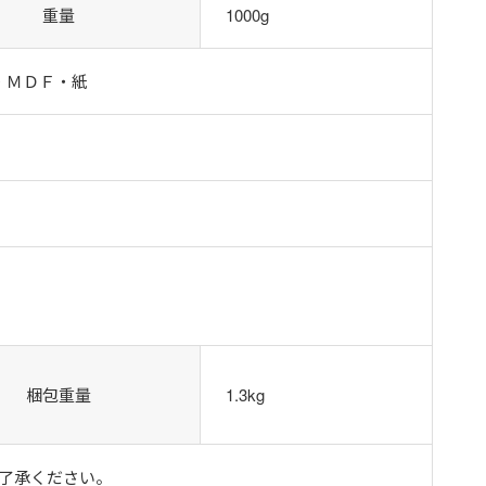
重量
1000g
・ＭＤＦ・紙
梱包重量
1.3kg
了承ください。