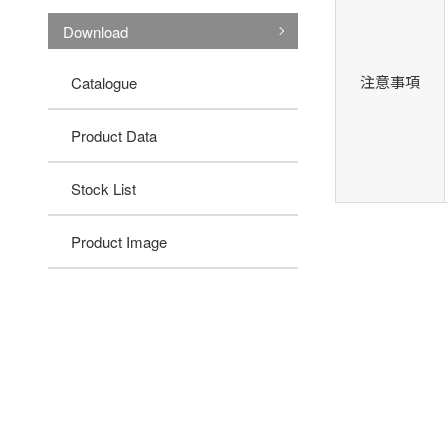
Download
注意事項
Catalogue
Product Data
Stock List
Product Image