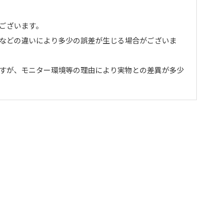
ございます。
トなどの違いにより多少の誤差が生じる場合がございま
ますが、モニター環境等の理由により実物との差異が多少