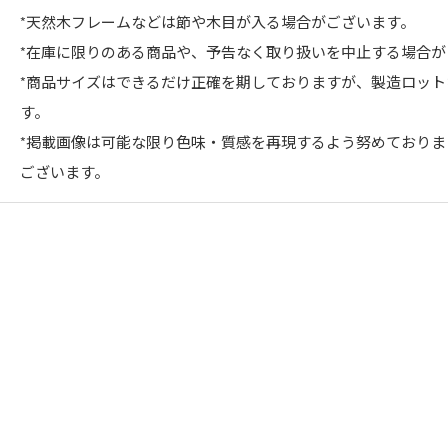
*天然木フレームなどは節や木目が入る場合がございます。
*在庫に限りのある商品や、予告なく取り扱いを中止する場合が
*商品サイズはできるだけ正確を期しておりますが、製造ロッ
す。
*掲載画像は可能な限り色味・質感を再現するよう努めており
ございます。