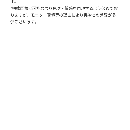
す。
*掲載画像は可能な限り色味・質感を再現するよう努めてお
りますが、モニター環境等の理由により実物との差異が多
少ございます。