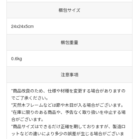
梱包サイズ
24x24x5cm
梱包重量
0.6kg
注意事項
*商品改良のため、仕様や材種を変更する場合がありますの
でご了承ください。
*天然木フレームなどは節や木目が入る場合がございます。
*在庫に限りのある商品や、予告なく取り扱いを中止する場
合がございます。
*商品サイズはできるだけ正確を期しておりますが、製造ロ
ットなどの違いにより多少の誤差が生じる場合がございま