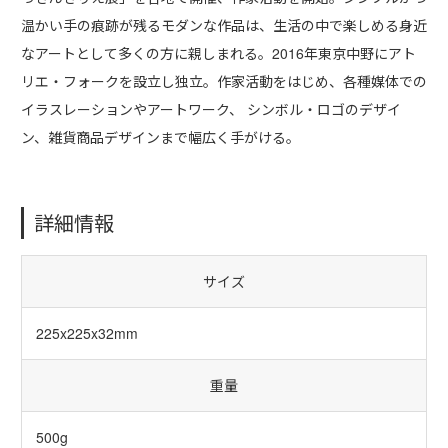
温かい手の痕跡が残るモダンな作品は、生活の中で楽しめる身近
なアートとして多くの方に親しまれる。2016年東京中野にアト
リエ・フォークを設立し独立。作家活動をはじめ、各種媒体での
イラスレーションやアートワーク、 シンボル・ロゴのデザイ
ン、雑貨商品デザインまで幅広く手がける。
詳細情報
サイズ
225x225x32mm
重量
500g