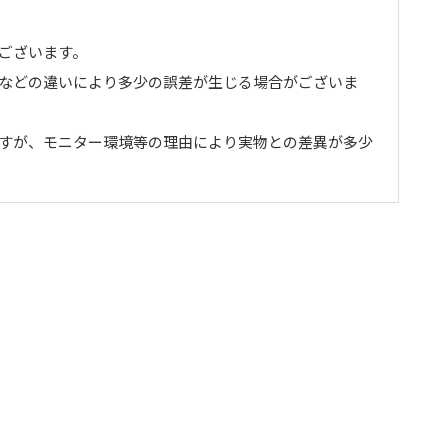
ございます。
トなどの違いにより多少の誤差が生じる場合がございま
ますが、モニター環境等の理由により実物との差異が多少