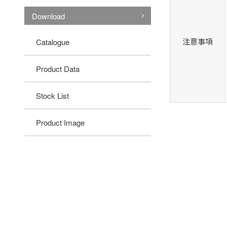
Download
注意事項
Catalogue
Product Data
Stock List
Product Image