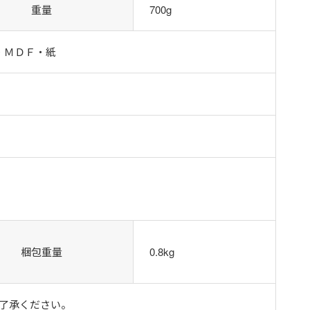
重量
700g
・ＭＤＦ・紙
梱包重量
0.8kg
了承ください。