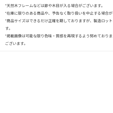
*天然木フレームなどは節や木目が入る場合がございます。
*在庫に限りのある商品や、予告なく取り扱いを中止する場合が
*商品サイズはできるだけ正確を期しておりますが、製造ロッ
す。
*掲載画像は可能な限り色味・質感を再現するよう努めており
ございます。