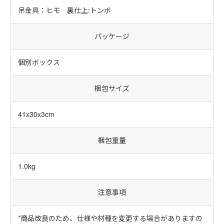
吊金具：ヒモ 裏仕上:トンボ
パッケージ
個別ボックス
梱包サイズ
41x30x3cm
梱包重量
1.0kg
注意事項
*商品改良のため、仕様や材種を変更する場合がありますの