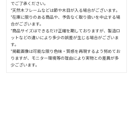
でご了承ください。
*天然木フレームなどは節や木目が入る場合がございます。
*在庫に限りのある商品や、予告なく取り扱いを中止する場
合がございます。
*商品サイズはできるだけ正確を期しておりますが、製造ロ
ットなどの違いにより多少の誤差が生じる場合がございま
す。
*掲載画像は可能な限り色味・質感を再現するよう努めてお
りますが、モニター環境等の理由により実物との差異が多
少ございます。