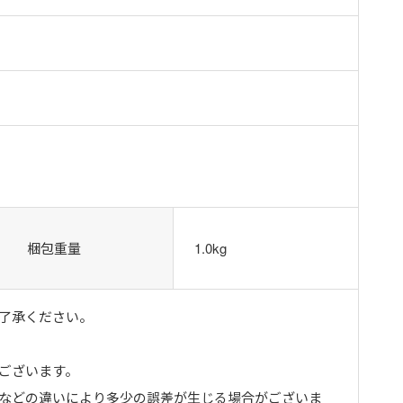
梱包重量
1.0kg
了承ください。
ございます。
トなどの違いにより多少の誤差が生じる場合がございま