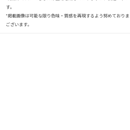
す。
*掲載画像は可能な限り色味・質感を再現するよう努めており
ございます。