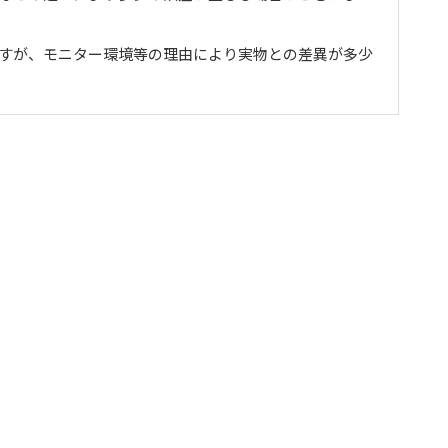
ますが、モニター環境等の理由により実物との差異が多少