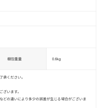
梱包重量
0.6kg
了承ください。
ございます。
トなどの違いにより多少の誤差が生じる場合がございま