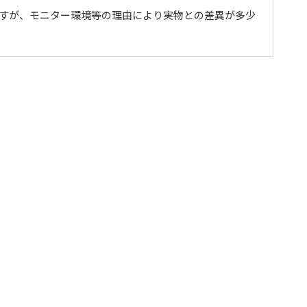
ますが、モニター環境等の理由により実物との差異が多少