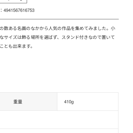
：4941567616753
の数ある名画のなかから人気の作品を集めてみました。小
なサイズは飾る場所を選ばず、スタンド付きなので置いて
ことも出来ます。
重量
410g