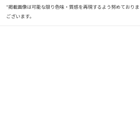
*掲載画像は可能な限り色味・質感を再現するよう努めており
ございます。