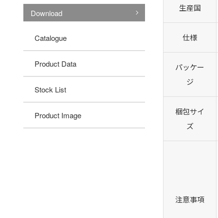
生産国
Download
仕様
Catalogue
Product Data
パッケー
ジ
Stock List
梱包サイ
Product Image
ズ
注意事項