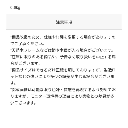
0.6kg
注意事項
*商品改良のため、仕様や材種を変更する場合がありますの
でご了承ください。
*天然木フレームなどは節や木目が入る場合がございます。
*在庫に限りのある商品や、予告なく取り扱いを中止する場
合がございます。
*商品サイズはできるだけ正確を期しておりますが、製造ロ
ットなどの違いにより多少の誤差が生じる場合がございま
す。
*掲載画像は可能な限り色味・質感を再現するよう努めてお
りますが、モニター環境等の理由により実物との差異が多
少ございます。