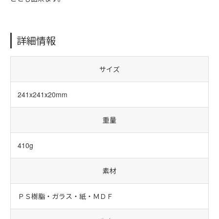
詳細情報
サイズ
241x241x20mm
重量
410g
素材
ＰＳ樹脂・ガラス・紙・ＭＤＦ