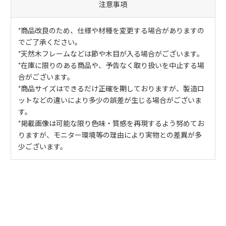
注意事項
*商品改良のため、仕様や材種を変更する場合がありますの
でご了承ください。
*天然木フレームなどは節や木目が入る場合がございます。
*在庫に限りのある商品や、予告なく取り扱いを中止する場
合がございます。
*商品サイズはできるだけ正確を期しておりますが、製造ロ
ットなどの違いにより多少の誤差が生じる場合がございま
す。
*掲載画像は可能な限り色味・質感を再現するよう努めてお
りますが、モニター環境等の理由により実物との差異が多
少ございます。