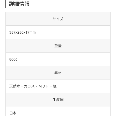
詳細情報
サイズ
387x280x17mm
重量
800g
素材
天然木・ガラス・ＭＤＦ・紙
生産国
日本