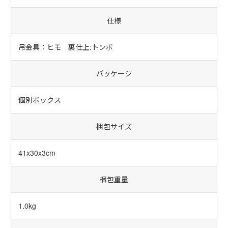
仕様
吊金具：ヒモ 裏仕上:トンボ
パッケージ
個別ボックス
梱包サイズ
41x30x3cm
梱包重量
1.0kg