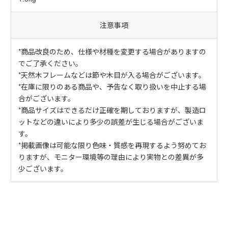
注意事項
*商品改良のため、仕様や材種を変更する場合がありますの
でご了承ください。
*天然木フレームなどは節や木目が入る場合がございます。
*在庫に限りのある商品や、予告なく取り扱いを中止する場
合がございます。
*商品サイズはできるだけ正確を期しておりますが、製造ロ
ットなどの違いにより多少の誤差が生じる場合がございま
す。
*掲載画像は可能な限り色味・質感を再現するよう努めてお
りますが、モニター環境等の理由により実物との差異が多
少ございます。