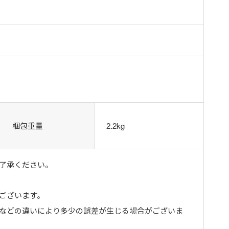
梱包重量
2.2kg
了承ください。
ございます。
トなどの違いにより多少の誤差が生じる場合がございま