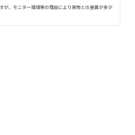
ますが、モニター環境等の理由により実物との差異が多少