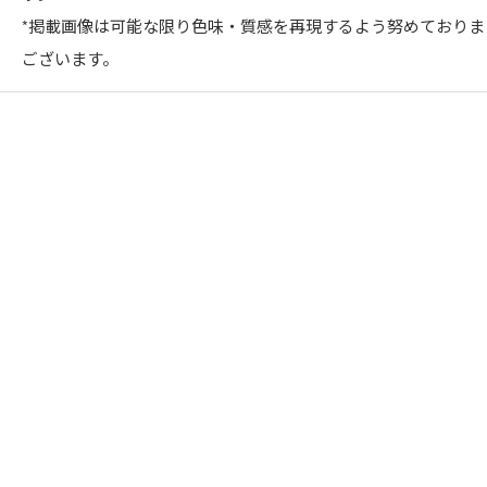
*掲載画像は可能な限り色味・質感を再現するよう努めており
ございます。