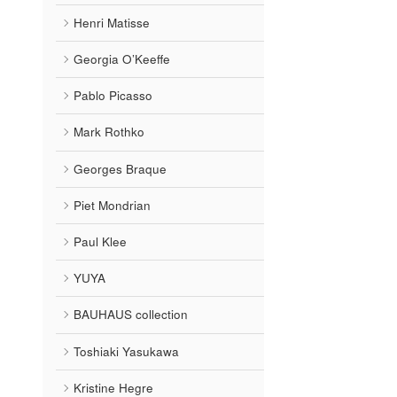
Henri Matisse
Georgia O’Keeffe
Pablo Picasso
Mark Rothko
Georges Braque
Piet Mondrian
Paul Klee
YUYA
BAUHAUS collection
Toshiaki Yasukawa
Kristine Hegre