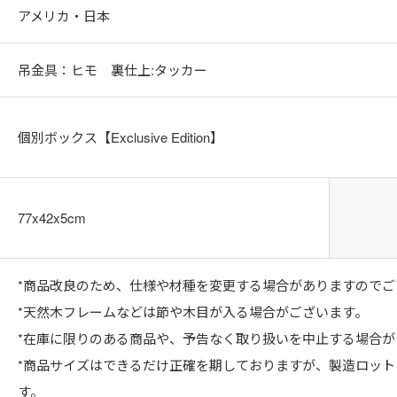
アメリカ・日本
吊金具：ヒモ 裏仕上:タッカー
個別ボックス【Exclusive Edition】
77x42x5cm
*商品改良のため、仕様や材種を変更する場合がありますのでご
*天然木フレームなどは節や木目が入る場合がございます。
*在庫に限りのある商品や、予告なく取り扱いを中止する場合が
*商品サイズはできるだけ正確を期しておりますが、製造ロッ
す。