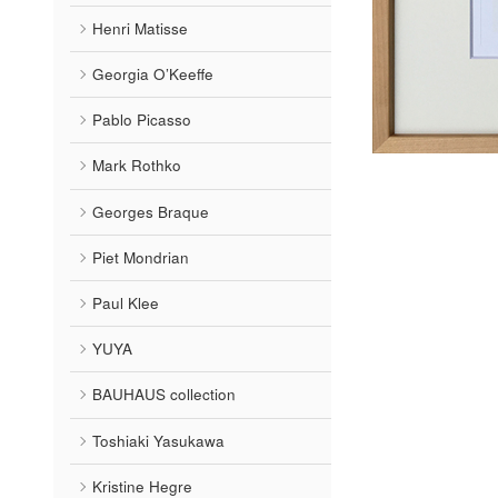
Henri Matisse
Georgia O’Keeffe
Pablo Picasso
Mark Rothko
Georges Braque
Piet Mondrian
Paul Klee
YUYA
BAUHAUS collection
Toshiaki Yasukawa
Kristine Hegre