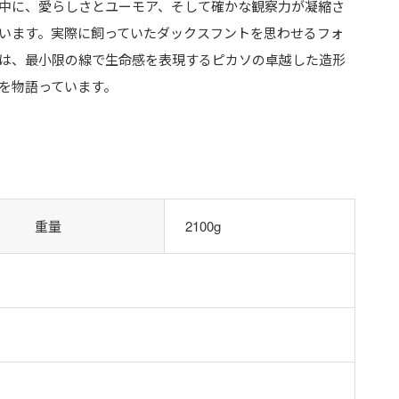
中に、愛らしさとユーモア、そして確かな観察力が凝縮さ
います。実際に飼っていたダックスフントを思わせるフォ
は、最小限の線で生命感を表現するピカソの卓越した造形
を物語っています。
重量
2100g