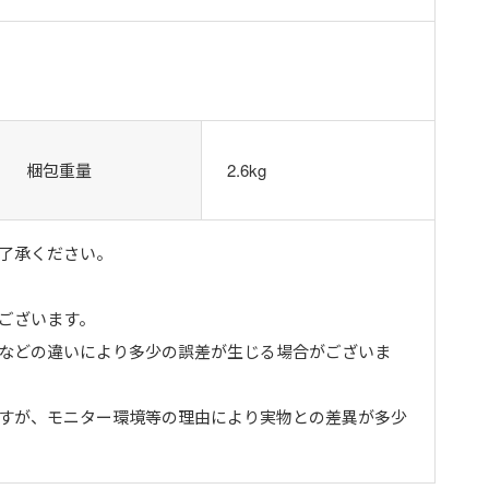
梱包重量
2.6kg
了承ください。
ございます。
トなどの違いにより多少の誤差が生じる場合がございま
ますが、モニター環境等の理由により実物との差異が多少