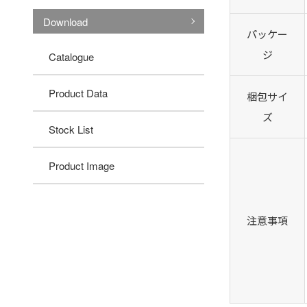
Download
パッケー
ジ
Catalogue
Product Data
梱包サイ
ズ
Stock List
Product Image
注意事項