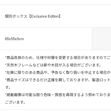
個別ボックス【Exclusive Edition】
65x55x5cm
*商品改良のため、仕様や材種を変更する場合がありますのでご
*天然木フレームなどは節や木目が入る場合がございます。
*在庫に限りのある商品や、予告なく取り扱いを中止する場合が
*商品サイズはできるだけ正確を期しておりますが、製造ロッ
す。
*掲載画像は可能な限り色味・質感を再現するよう努めており
ございます。