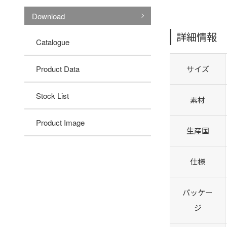
Download
詳細情報
Catalogue
Product Data
サイズ
Stock List
素材
Product Image
生産国
仕様
パッケー
ジ