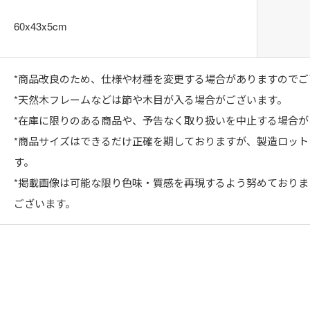
60x43x5cm
*商品改良のため、仕様や材種を変更する場合がありますのでご
*天然木フレームなどは節や木目が入る場合がございます。
*在庫に限りのある商品や、予告なく取り扱いを中止する場合が
*商品サイズはできるだけ正確を期しておりますが、製造ロッ
す。
*掲載画像は可能な限り色味・質感を再現するよう努めており
ございます。