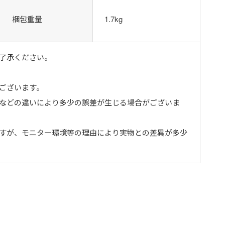
梱包重量
1.7kg
了承ください。
ございます。
トなどの違いにより多少の誤差が生じる場合がございま
ますが、モニター環境等の理由により実物との差異が多少