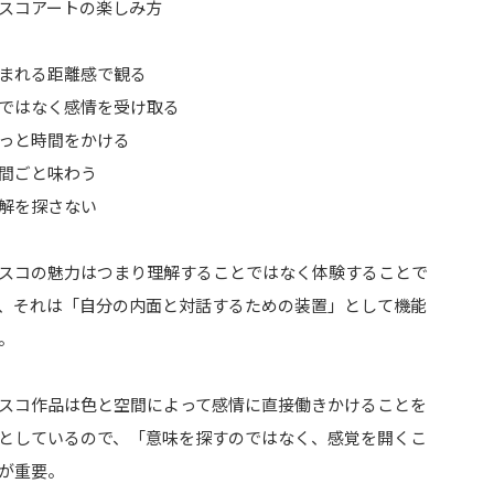
スコアートの楽しみ方
まれる距離感で観る
ではなく感情を受け取る
っと時間をかける
間ごと味わう
解を探さない
スコの魅力はつまり理解することではなく体験することで
、それは「自分の内面と対話するための装置」として機能
。
スコ作品は色と空間によって感情に直接働きかけることを
としているので、「意味を探すのではなく、感覚を開くこ
が重要。