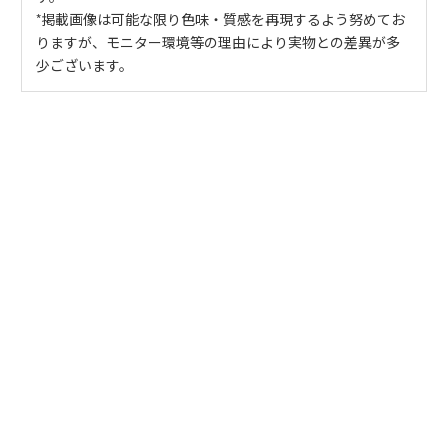
*掲載画像は可能な限り色味・質感を再現するよう努めてお
りますが、モニター環境等の理由により実物との差異が多
少ございます。