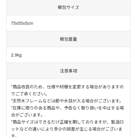
梱包サイズ
75x55x5cm
梱包重量
2.9kg
注意事項
*商品改良のため、仕様や材種を変更する場合がありますの
でご了承ください。
*天然木フレームなどは節や木目が入る場合がございます。
*在庫に限りのある商品や、予告なく取り扱いを中止する場
合がございます。
*商品サイズはできるだけ正確を期しておりますが、製造ロ
ットなどの違いにより多少の誤差が生じる場合がございま
す。