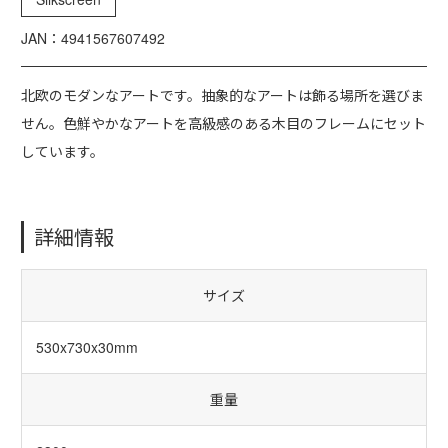
JAN：4941567607492
北欧のモダンなアートです。抽象的なアートは飾る場所を選びま
せん。色鮮やかなアートを高級感のある木目のフレームにセット
しています。
詳細情報
サイズ
530x730x30mm
重量