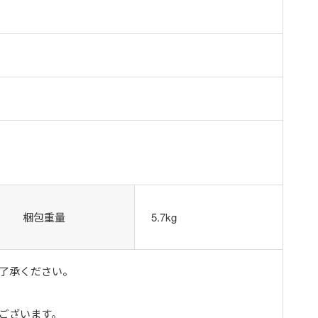
梱包重量
5.7kg
了承ください。
ございます。