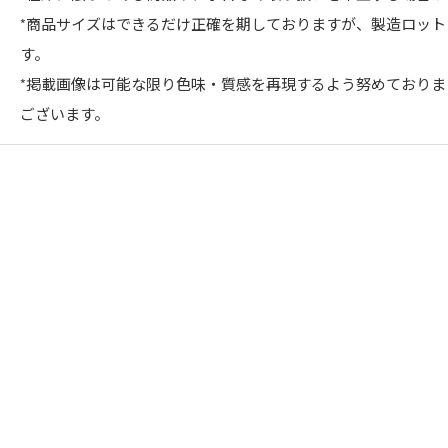
*商品サイズはできるだけ正確を期しておりますが、製造ロッ
す。
*掲載画像は可能な限り色味・質感を再現するよう努めており
ございます。