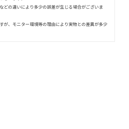
トなどの違いにより多少の誤差が生じる場合がございま
ますが、モニター環境等の理由により実物との差異が多少