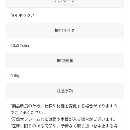
個別ボックス
梱包サイズ
40x32x4cm
梱包重量
0.9kg
注意事項
*商品改良のため、仕様や材種を変更する場合がありますの
でご了承ください。
*天然木フレームなどは節や木目が入る場合がございます。
*在庫に限りのある商品や、予告なく取り扱いを中止する場