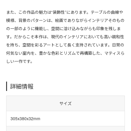
また、この作品の魅力は“装飾性”にあります。テーブルの曲線や
模様、背景のパターンは、絵画でありながらインテリアそのもの
の一部のように機能し、空間に溶け込みながらも印象を残しま
す。だからこそ本作は、現代のインテリアにおいても高い親和性
を持ち、空間を彩るアートとして長く支持されています。日常の
何気ない室内を、豊かな色彩とリズムで再構築した、マティスら
しい一作です。
詳細情報
サイズ
305x380x32mm