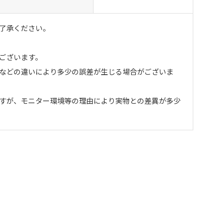
了承ください。
ございます。
トなどの違いにより多少の誤差が生じる場合がございま
ますが、モニター環境等の理由により実物との差異が多少