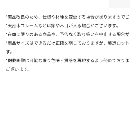
*商品改良のため、仕様や材種を変更する場合がありますのでご
*天然木フレームなどは節や木目が入る場合がございます。
*在庫に限りのある商品や、予告なく取り扱いを中止する場合が
*商品サイズはできるだけ正確を期しておりますが、製造ロッ
す。
*掲載画像は可能な限り色味・質感を再現するよう努めており
ございます。