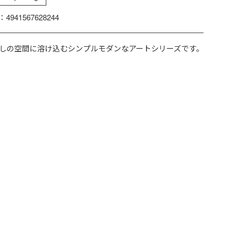
：4941567628244
しの空間に溶け込むシンプルモダンなアートシリーズです。