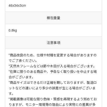
46x34x3cm
梱包重量
0.8kg
注意事項
*商品改良のため、仕様や材種を変更する場合がありますの
でご了承ください。
*天然木フレームなどは節や木目が入る場合がございます。
*在庫に限りのある商品や、予告なく取り扱いを中止する場
合がございます。
*商品サイズはできるだけ正確を期しておりますが、製造ロ
ットなどの違いにより多少の誤差が生じる場合がございま
す。
*掲載画像は可能な限り色味・質感を再現するよう努めてお
りますが、モニター環境等の理由により実物との差異が多