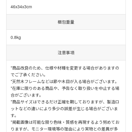
46x34x3cm
梱包重量
0.8kg
注意事項
*商品改良のため、仕様や材種を変更する場合がありますの
でご了承ください。
*天然木フレームなどは節や木目が入る場合がございます。
*在庫に限りのある商品や、予告なく取り扱いを中止する場
合がございます。
*商品サイズはできるだけ正確を期しておりますが、製造ロ
ットなどの違いにより多少の誤差が生じる場合がございま
す。
*掲載画像は可能な限り色味・質感を再現するよう努めてお
りますが、モニター環境等の理由により実物との差異が多