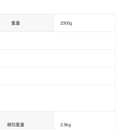
重量
2300g
梱包重量
2.9kg