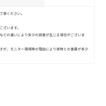
了承ください。
ございます。
トなどの違いにより多少の誤差が生じる場合がございま
ますが、モニター環境等の理由により実物との差異が多少