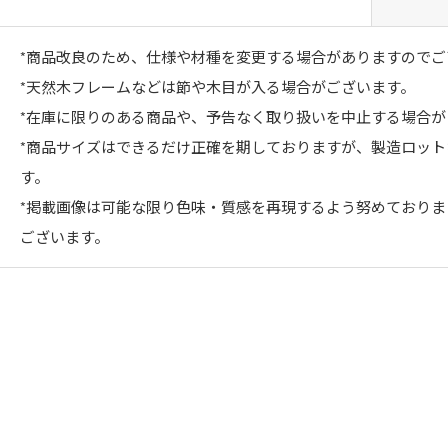
*商品改良のため、仕様や材種を変更する場合がありますのでご
*天然木フレームなどは節や木目が入る場合がございます。
*在庫に限りのある商品や、予告なく取り扱いを中止する場合が
*商品サイズはできるだけ正確を期しておりますが、製造ロッ
す。
*掲載画像は可能な限り色味・質感を再現するよう努めており
ございます。