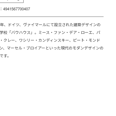
：4941567700407
19年、ドイツ、ヴァイマールにて設立された建築デザインの
学校「バウハウス」。ミース・ファン・デア・ローエ、パ
・クレー、ワシリー・カンディンスキー、ピート・モンド
ン、マーセル・ブロイアーといった現代のモダンデザインの
です。