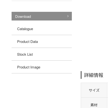
Download
Catalogue
Product Data
Stock List
Product Image
詳細情報
サイズ
素材