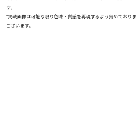
す。
*掲載画像は可能な限り色味・質感を再現するよう努めており
ございます。