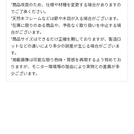
*商品改良のため、仕様や材種を変更する場合がありますの
でご了承ください。
*天然木フレームなどは節や木目が入る場合がございます。
*在庫に限りのある商品や、予告なく取り扱いを中止する場
合がございます。
*商品サイズはできるだけ正確を期しておりますが、製造ロ
ットなどの違いにより多少の誤差が生じる場合がございま
す。
*掲載画像は可能な限り色味・質感を再現するよう努めてお
りますが、モニター環境等の理由により実物との差異が多
少ございます。