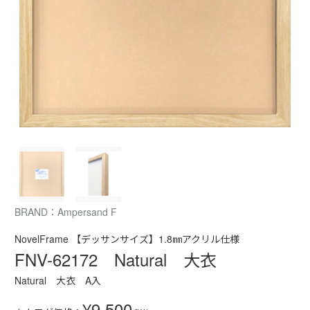
BRAND：Ampersand F
NovelFrame 【デッサンサイズ】1.8㎜アクリル仕様
FNV-62172 Natural 大衣
Natural 大衣 A入
¥9,500