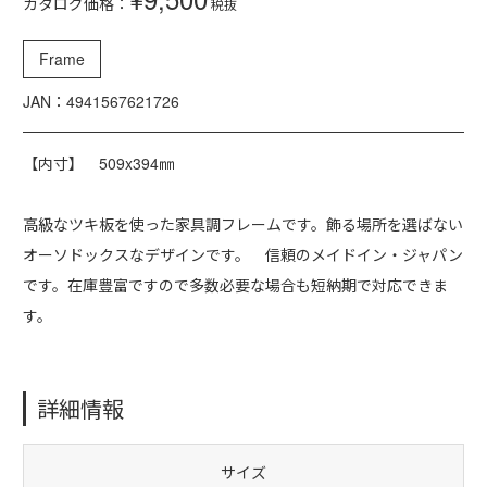
カタログ価格：
税抜
Frame
JAN：4941567621726
【内寸】 509x394㎜
高級なツキ板を使った家具調フレームです。飾る場所を選ばない
オーソドックスなデザインです。 信頼のメイドイン・ジャパン
です。在庫豊富ですので多数必要な場合も短納期で対応できま
す。
詳細情報
サイズ