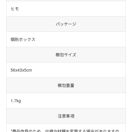
ヒモ
パッケージ
個別ボックス
梱包サイズ
56x43x5cm
梱包重量
1.7kg
注意事項
*商品改良のため、仕様や材種を変更する場合がありますの