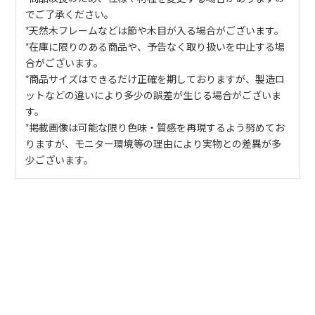
でご了承ください。
*天然木フレームなどは節や木目が入る場合がございます。
*在庫に限りのある商品や、予告なく取り扱いを中止する場
合がございます。
*商品サイズはできるだけ正確を期しておりますが、製造ロ
ットなどの違いにより多少の誤差が生じる場合がございま
す。
*掲載画像は可能な限り色味・質感を再現するよう努めてお
りますが、モニター環境等の理由により実物との差異が多
少ございます。