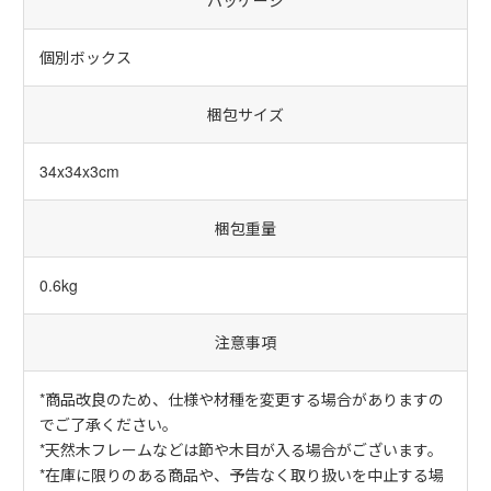
個別ボックス
梱包サイズ
34x34x3cm
梱包重量
0.6kg
注意事項
*商品改良のため、仕様や材種を変更する場合がありますの
でご了承ください。
*天然木フレームなどは節や木目が入る場合がございます。
*在庫に限りのある商品や、予告なく取り扱いを中止する場