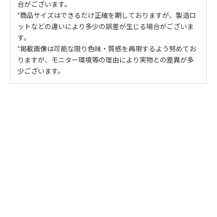
合がございます。
*商品サイズはできるだけ正確を期しておりますが、製造ロ
ットなどの違いにより多少の誤差が生じる場合がございま
す。
*掲載画像は可能な限り色味・質感を再現するよう努めてお
りますが、モニター環境等の理由により実物との差異が多
少ございます。