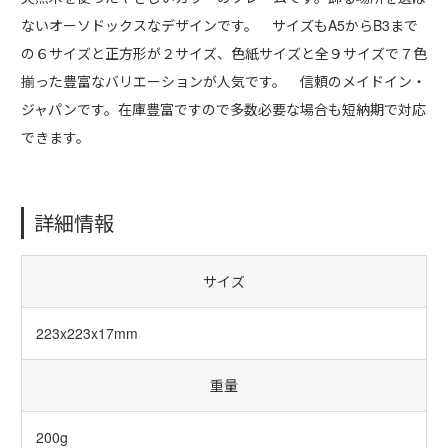
ないオーソドックスなデザインです。 サイズもA5からB3まで
の６サイズと正方形が２サイズ、色紙サイズと全９サイズで７色
揃った豊富なバリエーションが人気です。 信頼のメイドイン・
ジャパンです。在庫豊富ですので多数必要な場合も短納期で対応
できます。
詳細情報
サイズ
223x223x17mm
重量
200g