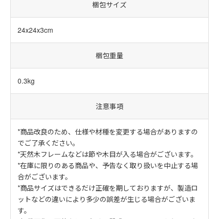
梱包サイズ
24x24x3cm
梱包重量
0.3kg
注意事項
*商品改良のため、仕様や材種を変更する場合がありますの
でご了承ください。
*天然木フレームなどは節や木目が入る場合がございます。
*在庫に限りのある商品や、予告なく取り扱いを中止する場
合がございます。
*商品サイズはできるだけ正確を期しておりますが、製造ロ
ットなどの違いにより多少の誤差が生じる場合がございま
す。