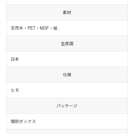
素材
天然木・PET・MDF・紙
生産国
日本
仕様
ヒモ
パッケージ
個別ボックス