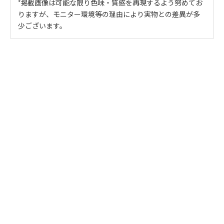
*掲載画像は可能な限り色味・質感を再現するよう努めてお
りますが、モニター環境等の理由により実物との差異が多
少ございます。