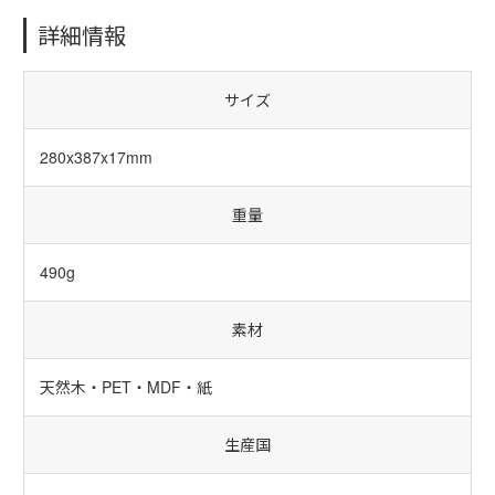
詳細情報
サイズ
280x387x17mm
重量
490g
素材
天然木・PET・MDF・紙
生産国