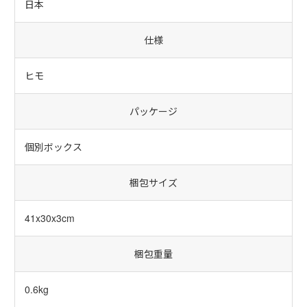
日本
仕様
ヒモ
パッケージ
個別ボックス
梱包サイズ
41x30x3cm
梱包重量
0.6kg