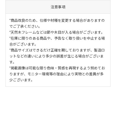
注意事項
*商品改良のため、仕様や材種を変更する場合がありますの
でご了承ください。
*天然木フレームなどは節や木目が入る場合がございます。
*在庫に限りのある商品や、予告なく取り扱いを中止する場
合がございます。
*商品サイズはできるだけ正確を期しておりますが、製造ロ
ットなどの違いにより多少の誤差が生じる場合がございま
す。
*掲載画像は可能な限り色味・質感を再現するよう努めてお
りますが、モニター環境等の理由により実物との差異が多
少ございます。