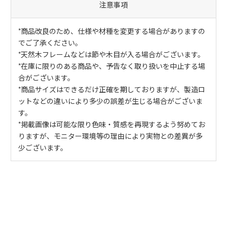
注意事項
*商品改良のため、仕様や材種を変更する場合がありますの
でご了承ください。
*天然木フレームなどは節や木目が入る場合がございます。
*在庫に限りのある商品や、予告なく取り扱いを中止する場
合がございます。
*商品サイズはできるだけ正確を期しておりますが、製造ロ
ットなどの違いにより多少の誤差が生じる場合がございま
す。
*掲載画像は可能な限り色味・質感を再現するよう努めてお
りますが、モニター環境等の理由により実物との差異が多
少ございます。