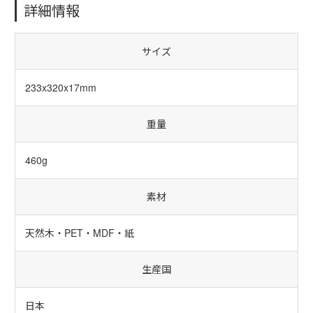
詳細情報
サイズ
233x320x17mm
重量
460g
素材
天然木・PET・MDF・紙
生産国
日本