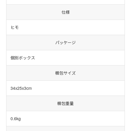
仕様
ヒモ
パッケージ
個別ボックス
梱包サイズ
34x25x3cm
梱包重量
0.6kg