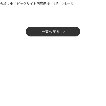
会場：東京ビッグサイト西展示棟 １F 2ホール
一覧へ戻る