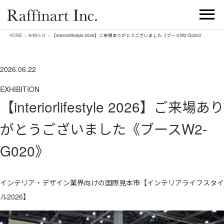
HOME
>
お知らせ
>
【interiorlifestyle 2026】ご来場ありがとうございました《ブースW2-G020》
2026.06.22
EXHIBITION
【interiorlifestyle 2026】ご来場あり
がとうございました《ブースW2-
G020》
インテリア・デザイン業界向けの国際見本市【インテリアライフスタイ
ル2026】