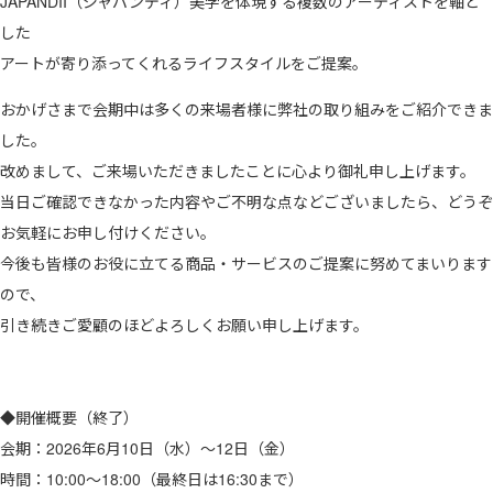
JAPANDII（ジャパンディ）美学を体現する複数のアーティストを軸と
した
アートが寄り添ってくれるライフスタイルをご提案。
おかげさまで会期中は多くの来場者様に弊社の取り組みをご紹介できま
した。
改めまして、ご来場いただきましたことに心より御礼申し上げます。
当日ご確認できなかった内容やご不明な点などございましたら、どうぞ
お気軽にお申し付けください。
今後も皆様のお役に立てる商品・サービスのご提案に努めてまいります
ので、
引き続きご愛顧のほどよろしくお願い申し上げます。
◆開催概要（終了）
会期：2026年6月10日（水）〜12日（金）
時間：10:00〜18:00（最終日は16:30まで）